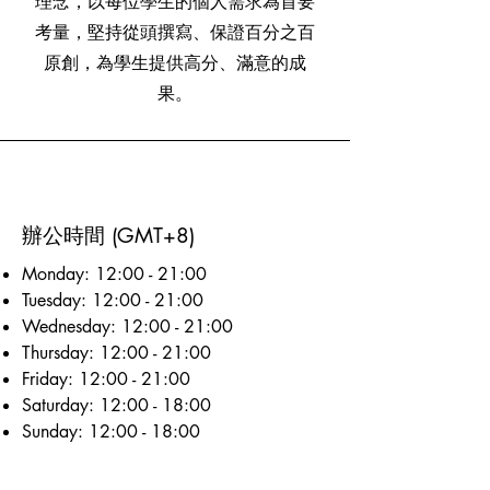
理念，以每位學生的個人需求為首要
考量，堅持從頭撰寫、保證百分之百
原創，為學生提供高分、滿意的成
果。
辦公時間 (GMT+8)
Monday: 12:00 - 21:00
Tuesday: 12:00 - 21:00
Wednesday: 12:00 - 21:00
Thursday: 12:00 - 21:00
Friday: 12:00 - 21:00
Saturday: 12:00 - 18:00
Sunday: 12:00 - 18:00