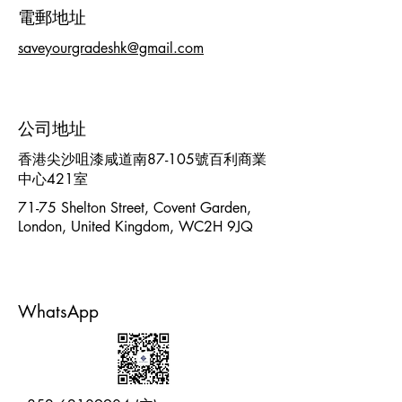
​電郵地址
saveyourgradeshk@gmail.com
公司地址
香港尖沙咀漆咸道南87-105號百利商業
中心421室
71-75 Shelton Street, Covent Garden,
London, United Kingdom, WC2H 9JQ
WhatsApp