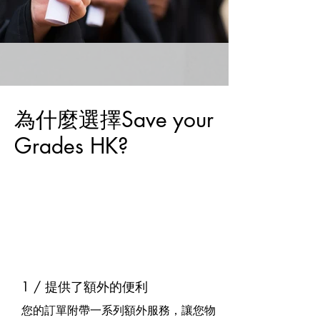
為什麼選擇Save your
Grades HK?
1 / 提供了額外的便利
您的訂單附帶一系列額外服務，讓您物