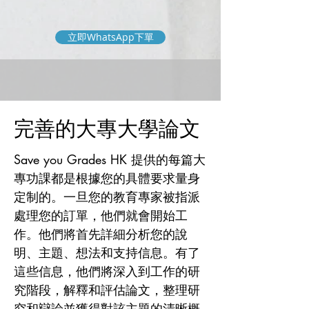
立即WhatsApp下單
完善的大專大學論文
Save you Grades HK 提供的每篇大
專功課都是根據您的具體要求量身
定制的。一旦您的教育專家被指派
處理您的訂單，他們就會開始工
作。他們將首先詳細分析您的說
明、主題、想法和支持信息。有了
這些信息，他們將深入到工作的研
究階段，解釋和評估論文，整理研
究和辯論並獲得對該主題的清晰概