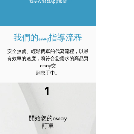
我要WhatsApp報價
我們的essay指導流程
安全無虞、輕鬆簡單的代寫流程，以最
有效率的速度，將符合您需求的高品質
essay交
到您手中。
1
開始您的essay
訂單