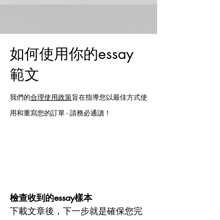
如何使用你的essay
範文
我們的
合理使用政策
旨在指導您以最佳方式使
用和重寫您的訂單 - 請務必通讀！
檢查收到的essay樣本
下載文章後，下一步就是確保您完