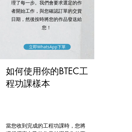
理了每一步。我們會要求選定的作
者開始工作，與您確認訂單的交貨
日期，然後按時將您的作品發送給
您！
立即WhatsApp下單
如何使用你的BTEC工
程功課樣本
當您收到完成的工程功課時，您將