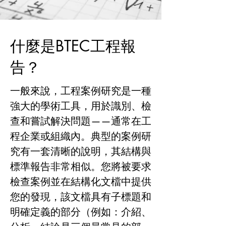
什麼是BTEC工程報
告？
一般來說，工程案例研究是一種
強大的學術工具，用於識別、檢
查和嘗試解決問題——通常在工
程企業或組織內。典型的案例研
究有一套清晰的說明，其結構與
標準報告非常相似。您將被要求
檢查案例並在結構化文檔中提供
您的發現，該文檔具有子標題和
明確定義的部分（例如：介紹、