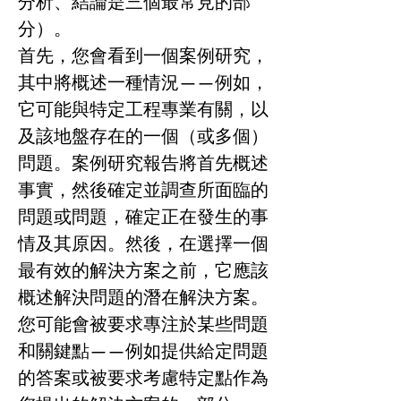
分析、結論是三個最常見的部
分）。
首先，您會看到一個案例研究，
其中將概述一種情況——例如，
它可能與特定工程專業有關，以
及該地盤存在的一個（或多個）
問題。案例研究報告將首先概述
事實，然後確定並調查所面臨的
問題或問題，確定正在發生的事
情及其原因。然後，在選擇一個
最有效的解決方案之前，它應該
概述解決問題的潛在解決方案。
您可能會被要求專注於某些問題
和關鍵點——例如提供給定問題
的答案或被要求考慮特定點作為