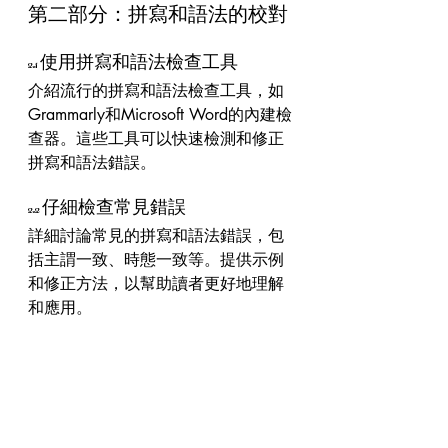
第二部分：拼寫和語法的校對
2.1 使用拼寫和語法檢查工具
介紹流行的拼寫和語法檢查工具，如
Grammarly和Microsoft Word的內建檢
查器。這些工具可以快速檢測和修正
拼寫和語法錯誤。
2.2 仔細檢查常見錯誤
詳細討論常見的拼寫和語法錯誤，包
括主謂一致、時態一致等。提供示例
和修正方法，以幫助讀者更好地理解
和應用。