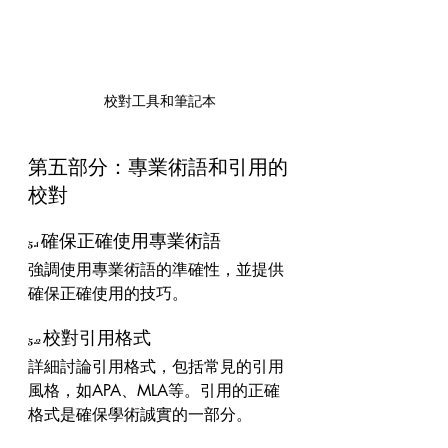
校對工具和筆記本
第五部分：專業術語和引用的
校對
5.1 確保正確使用專業術語
強調使用專業術語的準確性，並提供
確保正確使用的技巧。
5.2 校對引用格式
詳細討論引用格式，包括常見的引用
風格，如APA、MLA等。引用的正確
格式是確保學術誠實的一部分。