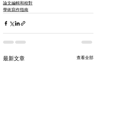
論文編輯和校對
學術寫作指南
最新文章
查看全部