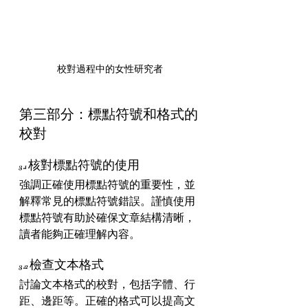
校對過程中的女性研究者
第三部分：標點符號和格式的
校對
3.1 核對標點符號的使用
強調正確使用標點符號的重要性，並
解釋常見的標點符號錯誤。謹慎使用
標點符號有助於確保文章結構清晰，
讀者能夠正確理解內容。
3.2 檢查文本格式
討論文本格式的校對，包括字體、行
距、邊距等。正確的格式可以提高文